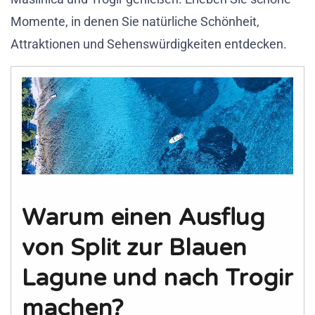
Momente, in denen Sie natürliche Schönheit,
Attraktionen und Sehenswürdigkeiten entdecken.
Warum einen Ausflug
von Split zur Blauen
Lagune und nach Trogir
machen?