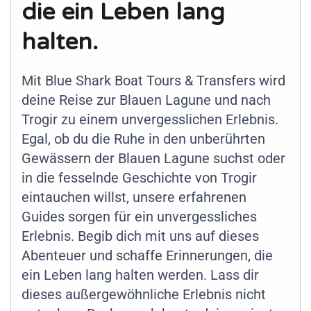
die ein Leben lang
halten.
Mit Blue Shark Boat Tours & Transfers wird
deine Reise zur Blauen Lagune und nach
Trogir zu einem unvergesslichen Erlebnis.
Egal, ob du die Ruhe in den unberührten
Gewässern der Blauen Lagune suchst oder
in die fesselnde Geschichte von Trogir
eintauchen willst, unsere erfahrenen
Guides sorgen für ein unvergessliches
Erlebnis. Begib dich mit uns auf dieses
Abenteuer und schaffe Erinnerungen, die
ein Leben lang halten werden. Lass dir
dieses außergewöhnliche Erlebnis nicht