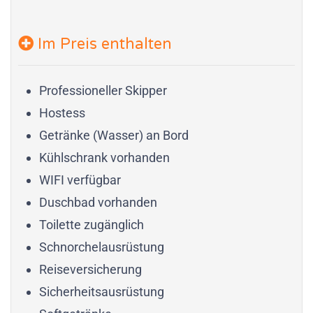
Im Preis enthalten
Professioneller Skipper
Hostess
Getränke (Wasser) an Bord
Kühlschrank vorhanden
WIFI verfügbar
Duschbad vorhanden
Toilette zugänglich
Schnorchelausrüstung
Reiseversicherung
Sicherheitsausrüstung