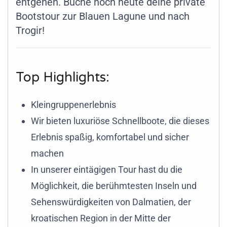
entgehen. Buche noch heute deine private
Bootstour zur Blauen Lagune und nach
Trogir!
Top Highlights:
Kleingruppenerlebnis
Wir bieten luxuriöse Schnellboote, die dieses
Erlebnis spaßig, komfortabel und sicher
machen
In unserer eintägigen Tour hast du die
Möglichkeit, die berühmtesten Inseln und
Sehenswürdigkeiten von Dalmatien, der
kroatischen Region in der Mitte der