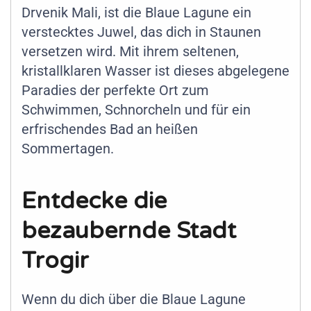
Drvenik Mali, ist die Blaue Lagune ein
verstecktes Juwel, das dich in Staunen
versetzen wird. Mit ihrem seltenen,
kristallklaren Wasser ist dieses abgelegene
Paradies der perfekte Ort zum
Schwimmen, Schnorcheln und für ein
erfrischendes Bad an heißen
Sommertagen.
Entdecke die
bezaubernde Stadt
Trogir
Wenn du dich über die Blaue Lagune