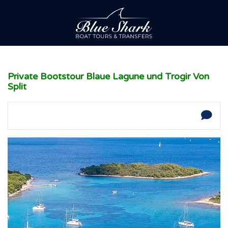
Private Bootstour Blaue Lagune und Trogir Von
Split