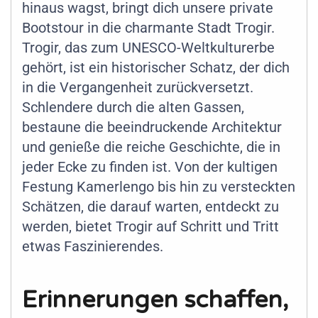
hinaus wagst, bringt dich unsere private
Bootstour in die charmante Stadt Trogir.
Trogir, das zum UNESCO-Weltkulturerbe
gehört, ist ein historischer Schatz, der dich
in die Vergangenheit zurückversetzt.
Schlendere durch die alten Gassen,
bestaune die beeindruckende Architektur
und genieße die reiche Geschichte, die in
jeder Ecke zu finden ist. Von der kultigen
Festung Kamerlengo bis hin zu versteckten
Schätzen, die darauf warten, entdeckt zu
werden, bietet Trogir auf Schritt und Tritt
etwas Faszinierendes.
Erinnerungen schaffen,