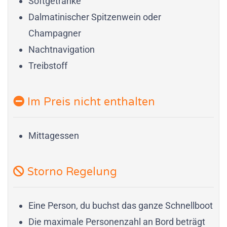
Softgetränke
Dalmatinischer Spitzenwein oder
Champagner
Nachtnavigation
Treibstoff
Im Preis nicht enthalten
Mittagessen
Storno Regelung
Eine Person, du buchst das ganze Schnellboot
Die maximale Personenzahl an Bord beträgt