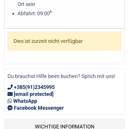
Ort sein
h
Abfahrt: 09:00
Dies ist zurzeit nicht verfügbar
Du brauchst Hilfe beim buchen? Sprich mit uns!
+385(91)2345995
[email protected]
WhatsApp
Facebook Messenger
WICHTIGE INFORMATION