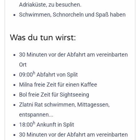
Adriaküste, zu besuchen.
Schwimmen, Schnorcheln und Spaß haben
Was du tun wirst:
30 Minuten vor der Abfahrt am vereinbarten
Ort
h
09:00
Abfahrt von Split
Milna freie Zeit für einen Kaffee
Bol freie Zeit für Sightseeing
Zlatni Rat schwimmen, Mittagessen,
entspannen...
h
18:00
Ankunft in Split
30 Minuten vor der Abfahrt am vereinbarten