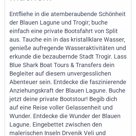
Entfliehe in die atemberaubende Schönheit
der Blauen Lagune und Trogir; buche
einfach eine private Bootsfahrt von Split
aus. Tauche ein in das kristallklare Wasser,
genieße aufregende Wasseraktivitäten und
erkunde die bezaubernde Stadt Trogir. Lass
Blue Shark Boat Tours & Transfers dein
Begleiter auf diesem unvergesslichen
Abenteuer sein. Entdecke die faszinierende
Anziehungskraft der Blauen Lagune. Buche
jetzt deine private Bootstour! Begib dich
auf eine Reise voller Gelassenheit und
Wunder. Entdecke die Wunder der Blauen
Lagune. Eingebettet zwischen den
malerischen Inseln Drvenik Veli und