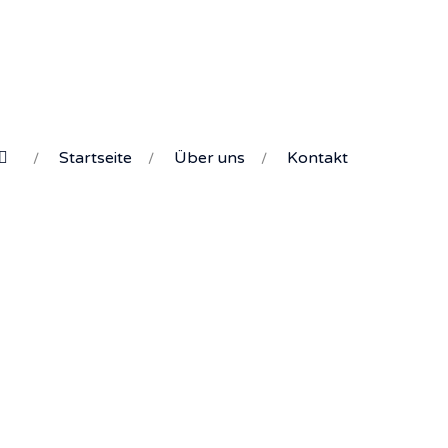
Startseite
Über uns
Kontakt